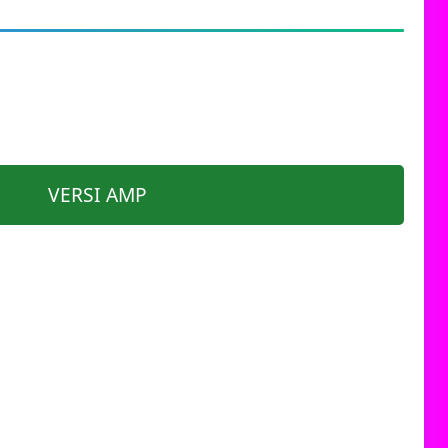
VERSI AMP