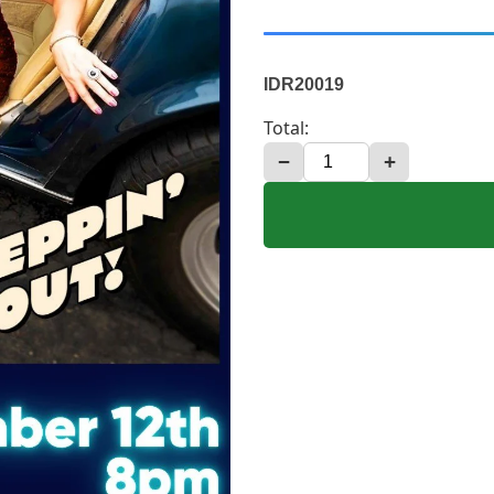
IDR20019
Total:
−
+