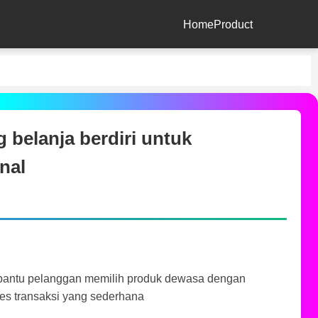
Home
Product
belanja berdiri untuk
nal
mbantu pelanggan memilih produk dewasa dengan
ses transaksi yang sederhana