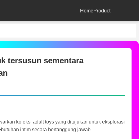
Home
Product
k tersusun sementara
an
rkan koleksi adult toys yang ditujukan untuk eksplorasi
butuhan intim secara bertanggung jawab