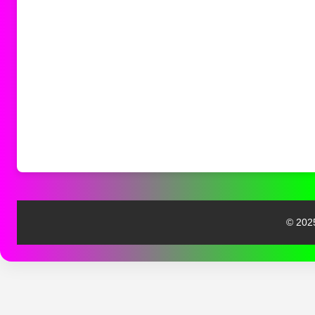
© 2025