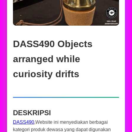
DASS490 Objects
arranged while
curiosity drifts
DESKRIPSI
DASS490
,Website ini menyediakan berbagai
kategori produk dewasa yang dapat digunakan