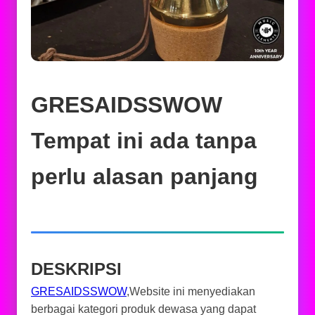
GRESAIDSSWOW
Tempat ini ada tanpa
perlu alasan panjang
DESKRIPSI
GRESAIDSSWOW
,Website ini menyediakan
berbagai kategori produk dewasa yang dapat