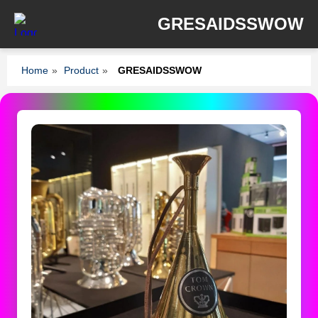
GRESAIDSSWOW
Home
»
Product
»
GRESAIDSSWOW