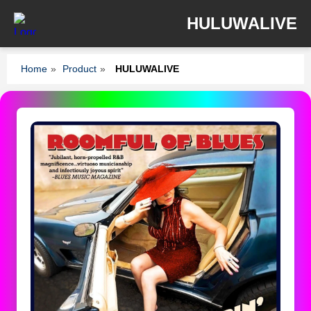
HULUWALIVE
Home
»
Product
»
HULUWALIVE