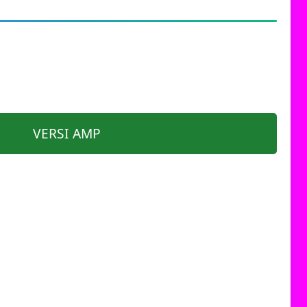
VERSI AMP