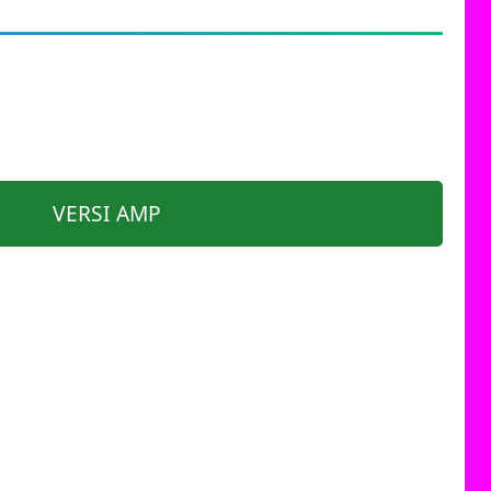
VERSI AMP