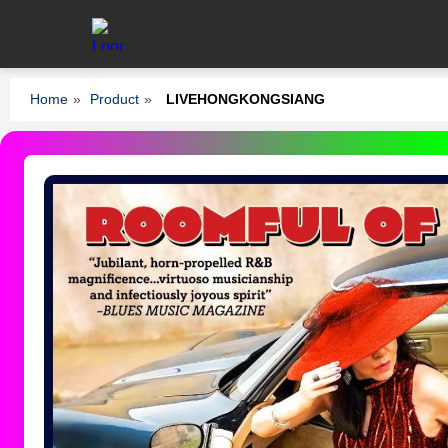
Home
»
Product
»
LIVEHONGKONGSIANG