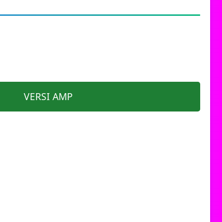
VERSI AMP