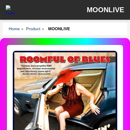
MOONLIVE
Home
»
Product
»
MOONLIVE