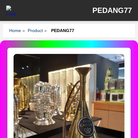
PEDANG77
Home
»
Product
»
PEDANG77