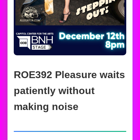
ROE392 Pleasure waits
patiently without
making noise