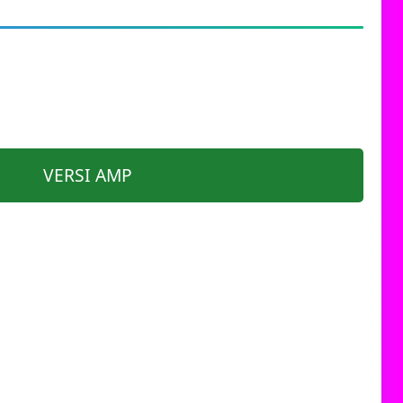
VERSI AMP