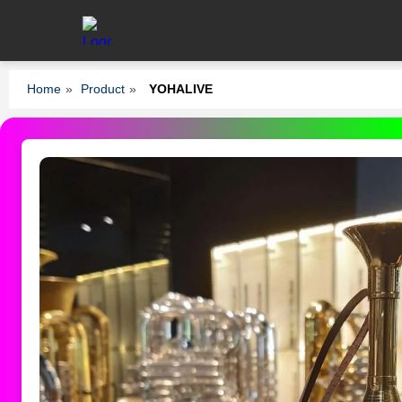
Home
»
Product
»
YOHALIVE