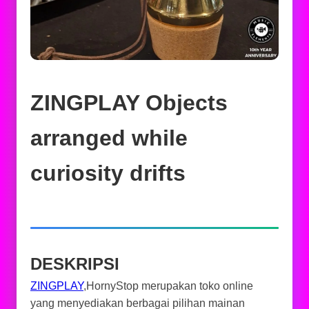
ZINGPLAY Objects
arranged while
curiosity drifts
DESKRIPSI
ZINGPLAY
,HornyStop merupakan toko online
yang menyediakan berbagai pilihan mainan