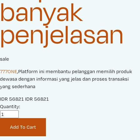
banyak
penjelasan
sale
777ONE
,Platform ini membantu pelanggan memilih produk
dewasa dengan informasi yang jelas dan proses transaksi
yang sederhana
S
IDR 56821
O
IDR 56821
a
Quantity:
r
l
i
e
g
Add To Cart
P
i
r
n