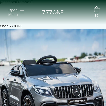
{{anchorsFromAds}}
Open
777ONE
0
Menu
Shop
777ONE