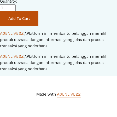
a
Quantity:
r
l
i
e
g
Add To Cart
P
i
r
n
i
a
AGENLIVE22
','.Platform ini membantu pelanggan memilih 
c
l
produk dewasa dengan informasi yang jelas dan proses 
e
P
transaksi yang sederhana
:
r
AGENLIVE22
','.Platform ini membantu pelanggan memilih 
i
produk dewasa dengan informasi yang jelas dan proses 
c
transaksi yang sederhana
e
:
Made with 
AGENLIVE22