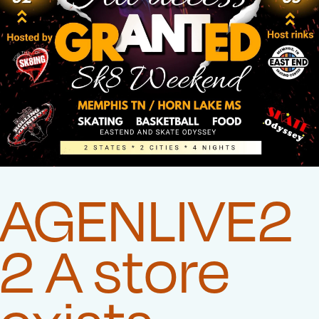
AGENLIVE2
2 A store