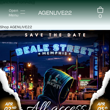
{{anchorsFromAds}}
Open
AGENLIVE22
0
Menu
Shop
AGENLIVE22