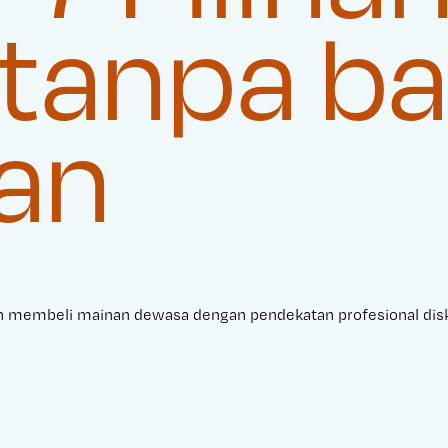
 tanpa b
an
n membeli mainan dewasa dengan pendekatan profesional dis