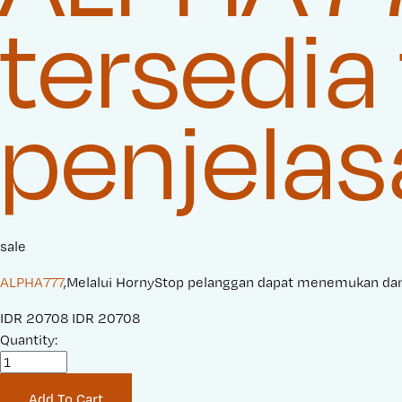
tersedia
penjelas
sale
ALPHA777
,Melalui HornyStop pelanggan dapat menemukan da
S
IDR 20708
O
IDR 20708
a
Quantity:
r
l
i
e
g
Add To Cart