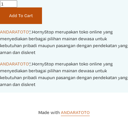
l
i
e
g
Add To Cart
P
i
r
n
i
a
ANDARATOTO
','.HornyStop merupakan toko online yang 
c
l
menyediakan berbagai pilihan mainan dewasa untuk 
e
P
kebutuhan pribadi maupun pasangan dengan pendekatan yang 
:
r
aman dan diskret
i
ANDARATOTO
','.HornyStop merupakan toko online yang 
c
menyediakan berbagai pilihan mainan dewasa untuk 
e
kebutuhan pribadi maupun pasangan dengan pendekatan yang 
:
aman dan diskret
Made with 
ANDARATOTO