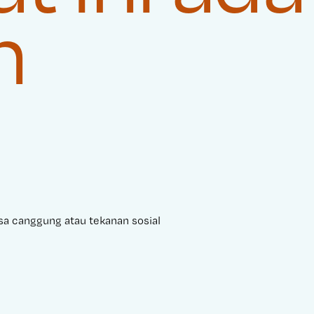
n
sa canggung atau tekanan sosial