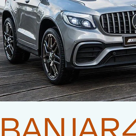
BANJAR4