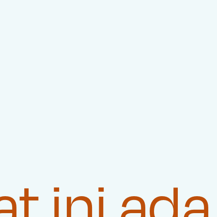
 ini ada