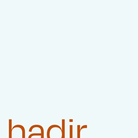
 hadir