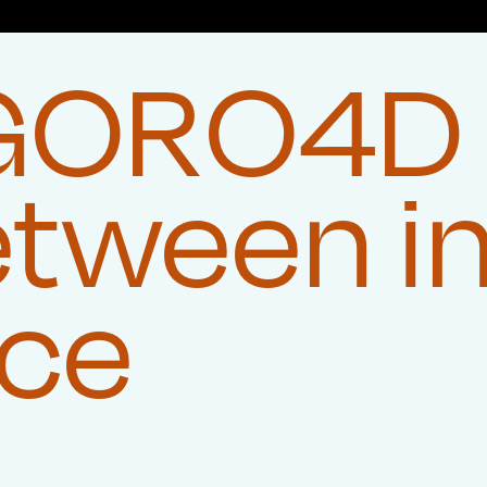
ORO4D A
etween i
ice