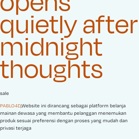
opens
quietly after
midnight
thoughts
sale
PABLO4D
,Website ini dirancang sebagai platform belanja
mainan dewasa yang membantu pelanggan menemukan
produk sesuai preferensi dengan proses yang mudah dan
privasi terjaga