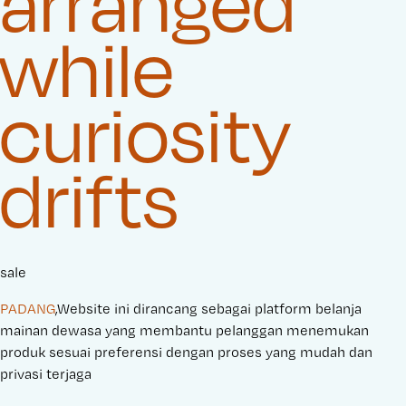
arranged
while
curiosity
drifts
sale
PADANG
,Website ini dirancang sebagai platform belanja
mainan dewasa yang membantu pelanggan menemukan
produk sesuai preferensi dengan proses yang mudah dan
privasi terjaga