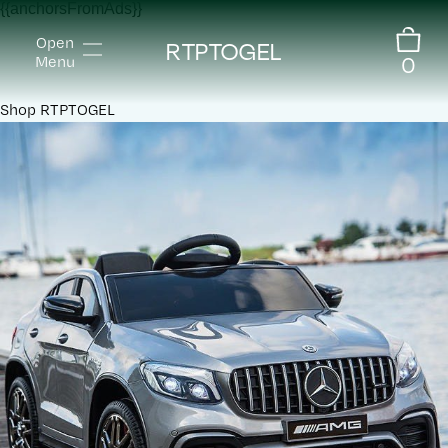
{{anchorsFromAds}}
Open
RTPTOGEL
0
Menu
Shop
RTPTOGEL