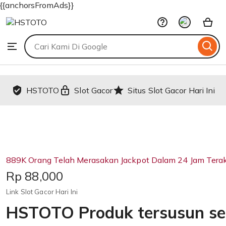
{{anchorsFromAds}}
HSTOTO
Skip
to
Search
Browse
ontent
for
items
or
shops
HSTOTO
Slot Gacor
Situs Slot Gacor Hari Ini
889K Orang Telah Merasakan Jackpot Dalam 24 Jam Terak
Price:
Rp 88,000
Link Slot Gacor Hari Ini
HSTOTO Produk tersusun s