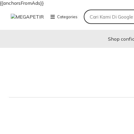
{{anchorsFromAds}}
Skip
Search
to
MEGAPETIR
Categories
for
Content
items
or
shops
Shop confid