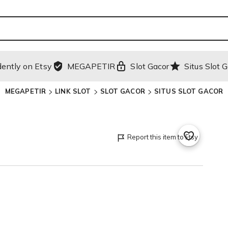
ently on Etsy
MEGAPETIR
Slot Gacor
Situs Slot G
MEGAPETIR
LINK SLOT
SLOT GACOR
SITUS SLOT GACOR
Report this item to Etsy