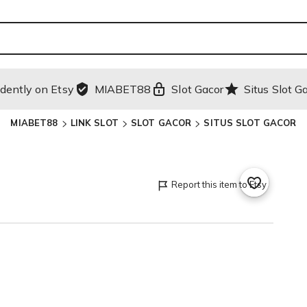
dently on Etsy
MIABET88
Slot Gacor
Situs Slot Ga
MIABET88
LINK SLOT
SLOT GACOR
SITUS SLOT GACOR
Report this item to Etsy