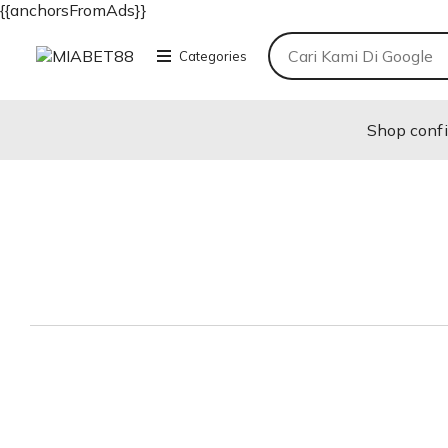
{{anchorsFromAds}}
Skip
Search
to
MIABET88
Categories
for
Content
items
or
shops
Shop confi