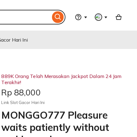
Gacor Hari Ini
889K Orang Telah Merasakan Jackpot Dalam 24 Jam
Terakhir!
Price:
Rp 88,000
Link Slot Gacor Hari Ini
MONGGO777 Pleasure
waits patiently without