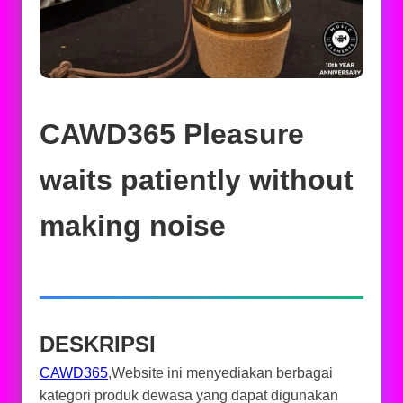
CAWD365 Pleasure
waits patiently without
making noise
DESKRIPSI
CAWD365
,Website ini menyediakan berbagai
kategori produk dewasa yang dapat digunakan